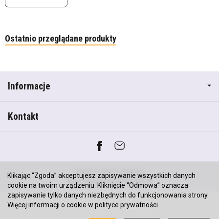
Ostatnio przeglądane produkty
Informacje
Kontakt
*) brutto +
koszty dostawy
Klikając “Zgoda” akceptujesz zapisywanie wszystkich danych
Sklep internetowy SOTESHOP AI
cookie na twoim urządzeniu. Kliknięcie “Odmowa” oznacza
zapisywanie tylko danych niezbędnych do funkcjonowania strony.
Więcej informacji o cookie w
polityce prywatności
.