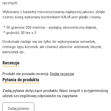
ręcznych.
Wykonany z bawełny merceryzowanej najlepszej jakości, dzięki
czemu ścieg wykonany kordonkiem KAJA jest gładki i równy,
* 30 gramów 200 metrów - wydajny, ekonomiczny kłębek,
* grubość 50 tex x 3
Doskonale nadaje się nie tylko do wykonywania serwetek,
różnego typu koronek, ale również ubiorów: wdzianek, bluzek,
kamizelek itp.,
Recenzje
Produkt nie posiada recenzji.
Dodaj recenzję
Pytania do produktu
Zadaj pytanie dotyczące produktu. Nasz zespół z przyjemnością
udzieli szczegółowej odpowiedzi na zapytanie.
Zadaj pytanie