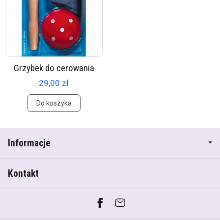
Grzybek do cerowania
29,00 zł
Do koszyka
Informacje
Kontakt