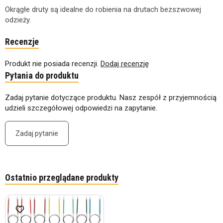
Okrągłe druty są idealne do robienia na drutach bezszwowej
odzieży.
Recenzje
Produkt nie posiada recenzji.
Dodaj recenzję
Pytania do produktu
Zadaj pytanie dotyczące produktu. Nasz zespół z przyjemnością
udzieli szczegółowej odpowiedzi na zapytanie.
Zadaj pytanie
Ostatnio przeglądane produkty