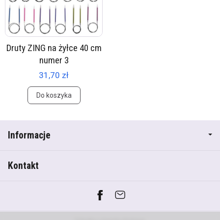
Druty ZING na żyłce 40 cm
numer 3
31,70 zł
Do koszyka
Informacje
Kontakt