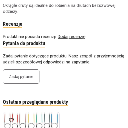
Okrągłe druty są idealne do robienia na drutach bezszwowej
odzieży.
Recenzje
Produkt nie posiada recenzji.
Dodaj recenzję
Pytania do produktu
Zadaj pytanie dotyczące produktu. Nasz zespół z przyjemnością
udzieli szczegółowej odpowiedzi na zapytanie.
Zadaj pytanie
Ostatnio przeglądane produkty