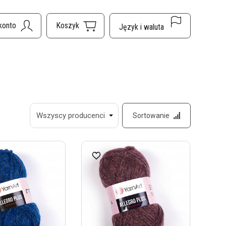
Sortowanie