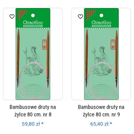
Bambusowe druty na
Bambusowe druty na
żyłce 80 cm. nr 8
żyłce 80 cm. nr 9
59,80 zł *
65,40 zł *