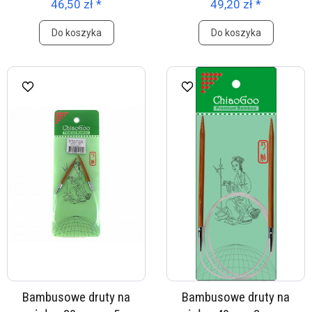
46,50 zł *
49,20 zł *
Do koszyka
Do koszyka
Bambusowe druty na
Bambusowe druty na