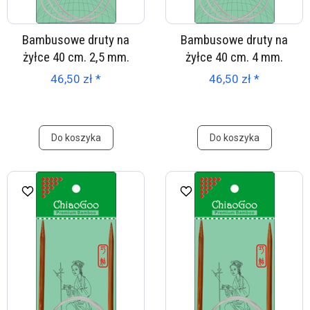
Bambusowe druty na
Bambusowe druty na
żyłce 40 cm. 2,5 mm.
żyłce 40 cm. 4 mm.
46,50 zł *
46,50 zł *
Do koszyka
Do koszyka