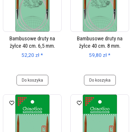
Bambusowe druty na
Bambusowe druty na
żyłce 40 cm. 6,5 mm.
żyłce 40 cm. 8 mm.
52,20 zł *
59,80 zł *
Do koszyka
Do koszyka