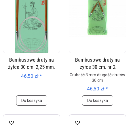
Bambusowe druty na
Bambusowe druty na
żyłce 30 cm. 2,25 mm.
żyłce 30 cm. nr 2
Grubość 3 mm długość drutów
46,50 zł *
30 cm
46,50 zł *
Do koszyka
Do koszyka