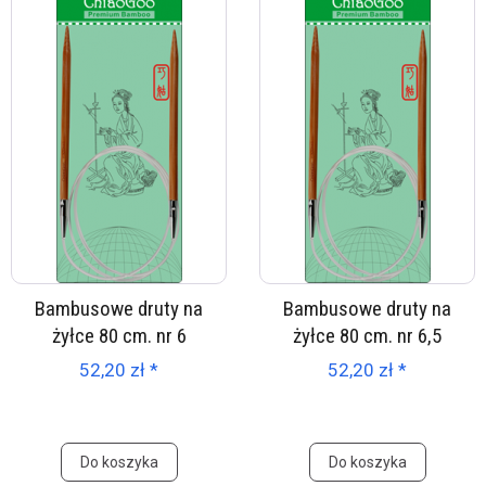
Bambusowe druty na
Bambusowe druty na
żyłce 80 cm. nr 6
żyłce 80 cm. nr 6,5
52,20 zł *
52,20 zł *
Do koszyka
Do koszyka