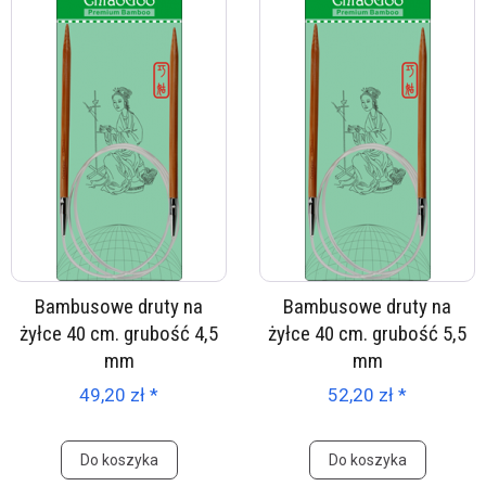
Bambusowe druty na
Bambusowe druty na
żyłce 40 cm. grubość 4,5
żyłce 40 cm. grubość 5,5
mm
mm
49,20 zł *
52,20 zł *
Do koszyka
Do koszyka