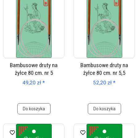
Bambusowe druty na
Bambusowe druty na
żyłce 80 cm. nr 5
żyłce 80 cm. nr 5,5
49,20 zł *
52,20 zł *
Do koszyka
Do koszyka