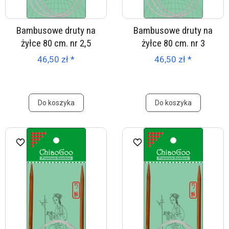
Bambusowe druty na
Bambusowe druty na
żyłce 80 cm. nr 2,5
żyłce 80 cm. nr 3
46,50 zł *
46,50 zł *
Do koszyka
Do koszyka