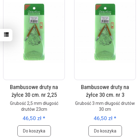
Bambusowe druty na
Bambusowe druty na
żyłce 30 cm. nr 2,25
żyłce 30 cm. nr 3
Grubość 2,5 mm długość
Grubość 3 mm długość drutów
drutów 23cm
30 cm
46,50 zł *
46,50 zł *
Do koszyka
Do koszyka