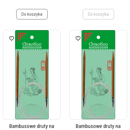
Do koszyka
Do koszyka
Bambusowe druty na
Bambusowe druty na