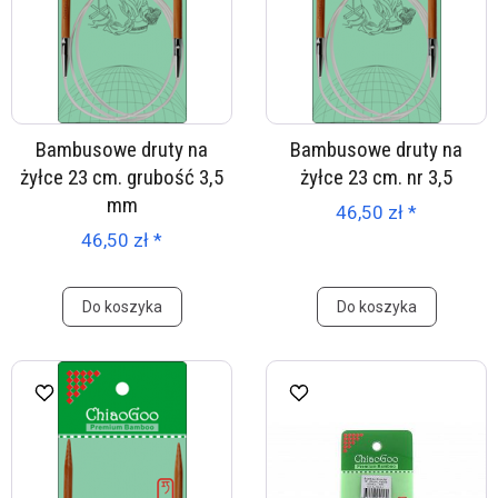
Bambusowe druty na
Bambusowe druty na
żyłce 23 cm. grubość 3,5
żyłce 23 cm. nr 3,5
mm
46,50 zł *
46,50 zł *
Do koszyka
Do koszyka