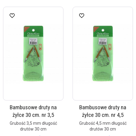
Bambusowe druty na
Bambusowe druty na
żyłce 30 cm. nr 3,5
żyłce 30 cm. nr 4,5
Grubość 3,5 mm długość
Grubość 4,5 mm długość
drutów 30 cm
drutów 30 cm