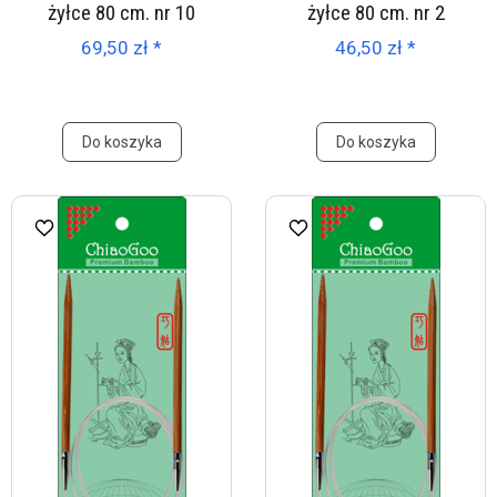
żyłce 80 cm. nr 10
żyłce 80 cm. nr 2
69,50 zł *
46,50 zł *
Do koszyka
Do koszyka