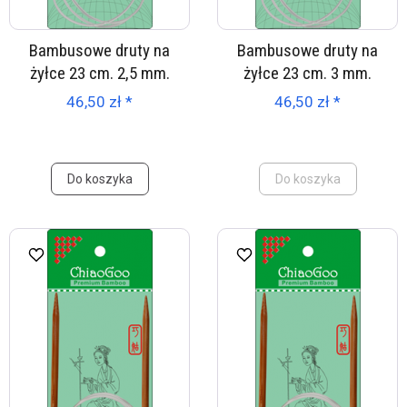
Bambusowe druty na
Bambusowe druty na
żyłce 23 cm. 2,5 mm.
żyłce 23 cm. 3 mm.
46,50 zł *
46,50 zł *
Do koszyka
Do koszyka