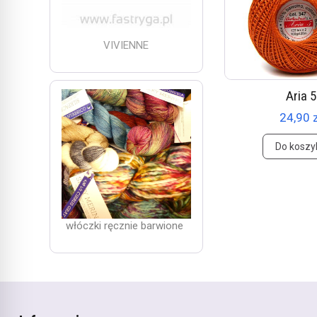
VIVIENNE
Aria 5
24,90 
Do koszy
włóczki ręcznie barwione