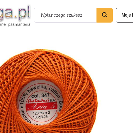
Wyszukaj