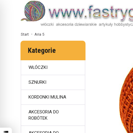
Start
Aria 5
Kategorie
WŁÓCZKI
SZNURKI
KORDONKI MULINA
AKCESORIA DO
ROBÓTEK