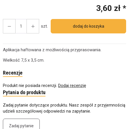
3,60 zł *
szt.
dodaj do koszyka
Aplikacja haftowana z możliwością przyprasowania.
Wielkość 7,5 x 3,5 cm.
Recenzje
Produkt nie posiada recenzji.
Dodaj recenzję
Pytania do produktu
Zadaj pytanie dotyczące produktu. Nasz zespół z przyjemnością
udzieli szczegółowej odpowiedzi na zapytanie.
Zadaj pytanie