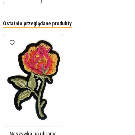
Ostatnio przeglądane produkty
Naszywka na ubrania