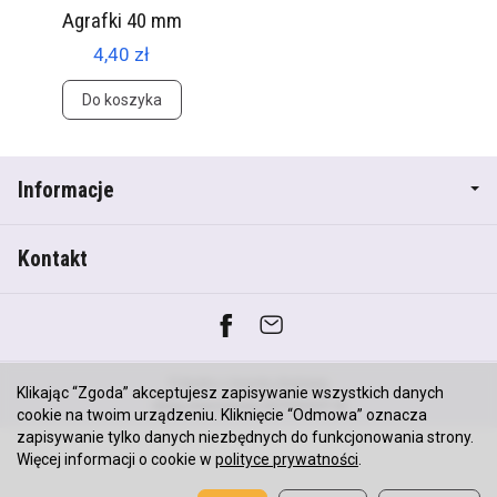
Agrafki 40 mm
4,40 zł
Do koszyka
Informacje
Kontakt
*) brutto +
koszty dostawy
Klikając “Zgoda” akceptujesz zapisywanie wszystkich danych
Sklep internetowy SOTESHOP AI
cookie na twoim urządzeniu. Kliknięcie “Odmowa” oznacza
zapisywanie tylko danych niezbędnych do funkcjonowania strony.
Więcej informacji o cookie w
polityce prywatności
.