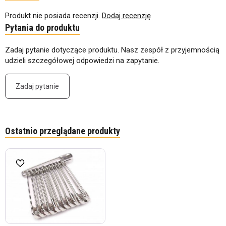
Produkt nie posiada recenzji.
Dodaj recenzję
Pytania do produktu
Zadaj pytanie dotyczące produktu. Nasz zespół z przyjemnością
udzieli szczegółowej odpowiedzi na zapytanie.
Zadaj pytanie
Ostatnio przeglądane produkty