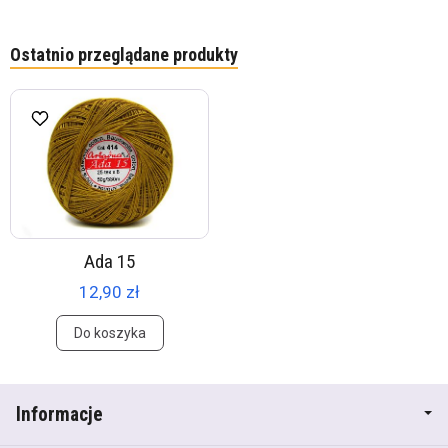
Ostatnio przeglądane produkty
Ada 15
12,90 zł
Do koszyka
Informacje