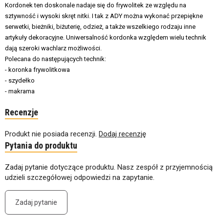
Kordonek ten doskonale nadaje się do frywolitek ze względu na
sztywność i wysoki skręt nitki. I tak z ADY można wykonać przepiękne
serwetki, bieżniki, biżuterię, odzież, a także wszelkiego rodzaju inne
artykuły dekoracyjne. Uniwersalność kordonka względem wielu technik
dają szeroki wachlarz możliwości.
Polecana do następujących technik:
- koronka frywolitkowa
- szydełko
- makrama
Recenzje
Produkt nie posiada recenzji.
Dodaj recenzję
Pytania do produktu
Zadaj pytanie dotyczące produktu. Nasz zespół z przyjemnością
udzieli szczegółowej odpowiedzi na zapytanie.
Zadaj pytanie